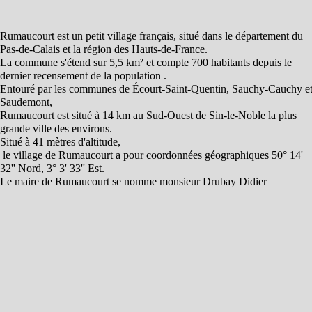
Rumaucourt est un petit village français, situé dans le département du
Pas-de-Calais et la région des Hauts-de-France.
La commune s'étend sur 5,5 km² et compte 700 habitants depuis le
dernier recensement de la population .
Entouré par les communes de Écourt-Saint-Quentin, Sauchy-Cauchy e
Saudemont,
Rumaucourt est situé à 14 km au Sud-Ouest de Sin-le-Noble la plus
grande ville des environs.
Situé à 41 mètres d'altitude,
le village de Rumaucourt a pour coordonnées géographiques 50° 14'
32'' Nord, 3° 3' 33'' Est.
Le maire de Rumaucourt se nomme monsieur Drubay Didier