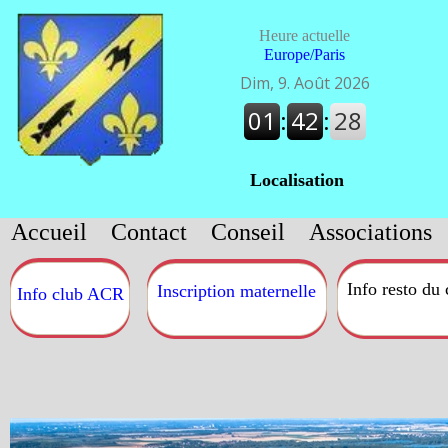
Heure actuelle
Europe/Paris
Localisation
Accueil
Contact
Conseil
Associations
Info resto du
Inscription maternelle
Info club ACR