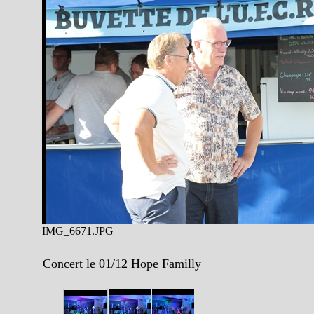
IMG_6671.JPG
Concert le 01/12 Hope Familly