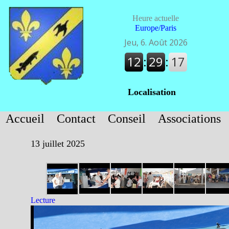
Heure actuelle
Europe/Paris
Localisation
Accueil
Contact
Conseil
Associations
13 juillet 2025
Lecture